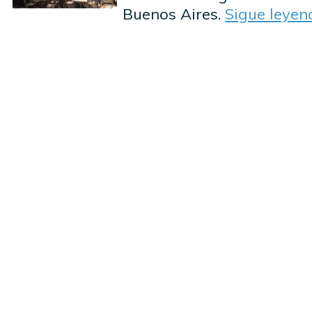
Buenos Aires.
Sigue leye