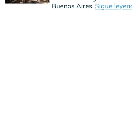
Buenos Aires.
Sigue leye