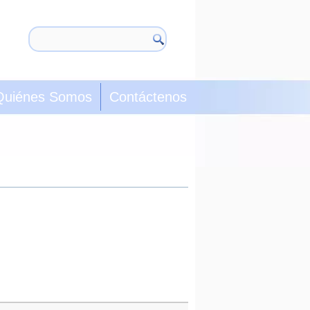
Quiénes Somos
Contáctenos