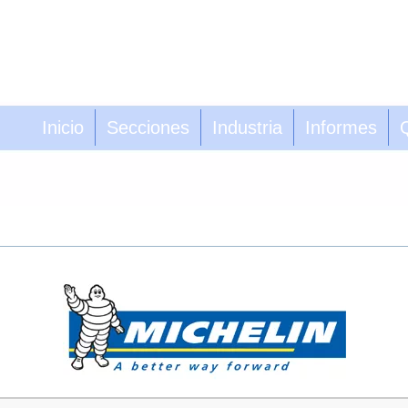
Inicio
Secciones
Industria
Informes