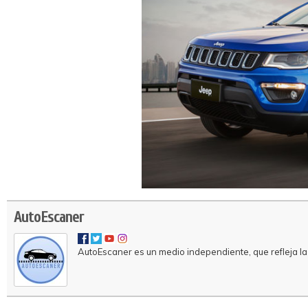
AutoEscaner
AutoEscaner es un medio independiente, que refleja la 